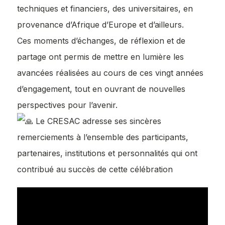
techniques et financiers, des universitaires, en
provenance d’Afrique d’Europe et d’ailleurs.
Ces moments d’échanges, de réflexion et de
partage ont permis de mettre en lumière les
avancées réalisées au cours de ces vingt années
d’engagement, tout en ouvrant de nouvelles
perspectives pour l’avenir.
Le CRESAC adresse ses sincères
remerciements à l’ensemble des participants,
partenaires, institutions et personnalités qui ont
contribué au succès de cette célébration