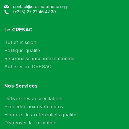
contact@cresac-afrique.org
(+225) 27 22 46 42 39
Le CRESAC
But et mission
Politique qualité
Reconnaissance internationale
Adhérer au CRESAC
Nos Services
Délivrer les accréditations
Procéder aux évaluations
Élaborer les référentiels qualité
Dispenser la formation