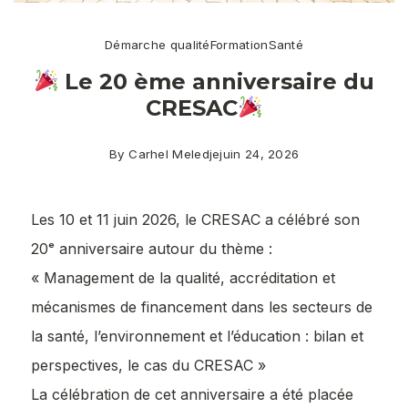
Démarche qualité
Formation
Santé
Le 20 ème anniversaire du
CRESAC
By
Carhel Meledje
juin 24, 2026
Les 10 et 11 juin 2026, le CRESAC a célébré son
20ᵉ anniversaire autour du thème :
« Management de la qualité, accréditation et
mécanismes de financement dans les secteurs de
la santé, l’environnement et l’éducation : bilan et
perspectives, le cas du CRESAC »
La célébration de cet anniversaire a été placée