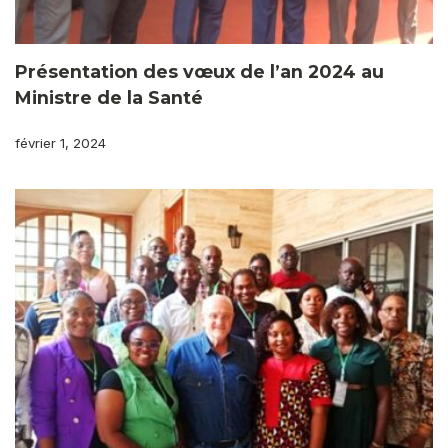
Présentation des vœux de l’an 2024 au
Ministre de la Santé
février 1, 2024