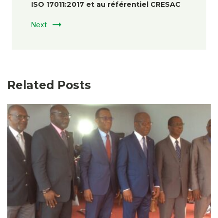
ISO 17011:2017 et au référentiel CRESAC
Next
Related Posts