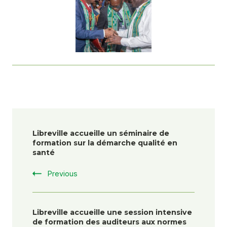
Libreville accueille un séminaire de
formation sur la démarche qualité en
santé
Previous
Libreville accueille une session intensive
de formation des auditeurs aux normes