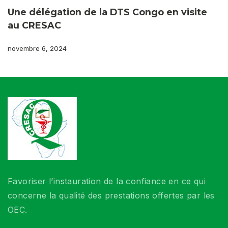
Une délégation de la DTS Congo en visite
au CRESAC
novembre 6, 2024
Favoriser l’instauration de la confiance en ce qui
concerne la qualité des prestations offertes par les
OEC.