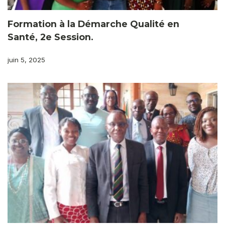
Formation à la Démarche Qualité en
Santé, 2e Session.
juin 5, 2025