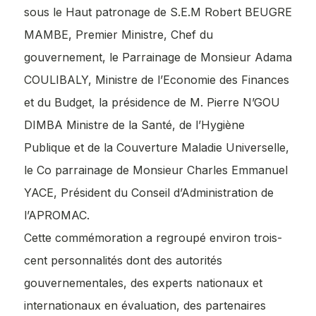
sous le Haut patronage de S.E.M Robert BEUGRE
MAMBE, Premier Ministre, Chef du
gouvernement, le Parrainage de Monsieur Adama
COULIBALY, Ministre de l’Economie des Finances
et du Budget, la présidence de M. Pierre N’GOU
DIMBA Ministre de la Santé, de l’Hygiène
Publique et de la Couverture Maladie Universelle,
le Co parrainage de Monsieur Charles Emmanuel
YACE, Président du Conseil d’Administration de
l’APROMAC.
Cette commémoration a regroupé environ trois-
cent personnalités dont des autorités
gouvernementales, des experts nationaux et
internationaux en évaluation, des partenaires