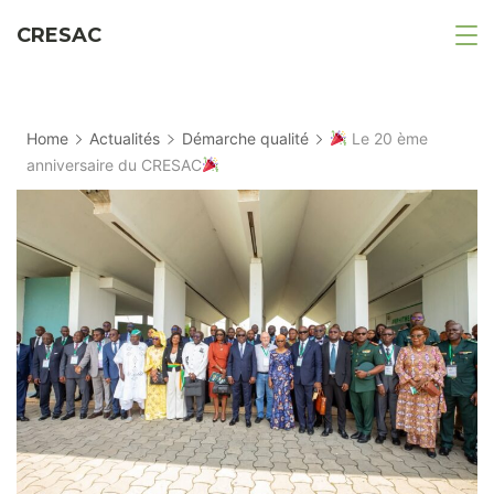
CRESAC
Home
Actualités
Démarche qualité
Le 20 ème
anniversaire du CRESAC