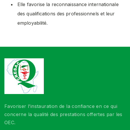
Elle favorise la reconnaissance internationale
des qualifications des professionnels et leur
employabilité.
Favoriser l’instauration de la confiance en ce qui
concerne la qualité des prestations offertes par les
OEC.