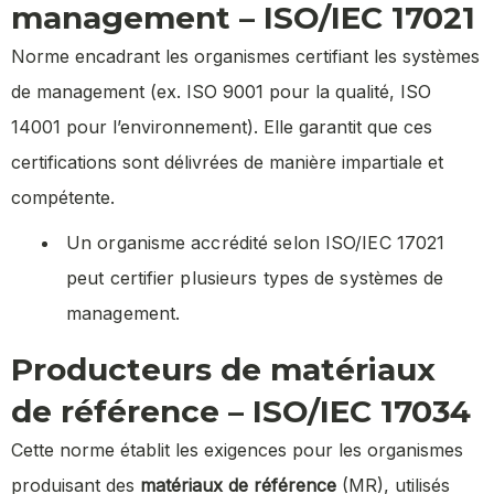
management – ISO/IEC 17021
Norme encadrant les organismes certifiant les systèmes
de management (ex. ISO 9001 pour la qualité, ISO
14001 pour l’environnement). Elle garantit que ces
certifications sont délivrées de manière impartiale et
compétente.
Un organisme accrédité selon ISO/IEC 17021
peut certifier plusieurs types de systèmes de
management.
Producteurs de matériaux
de référence – ISO/IEC 17034
Cette norme établit les exigences pour les organismes
produisant des
matériaux de référence
(MR), utilisés