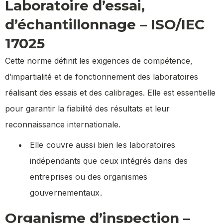
Laboratoire d’essai,
d’échantillonnage – ISO/IEC
17025
Cette norme définit les exigences de compétence,
d’impartialité et de fonctionnement des laboratoires
réalisant des essais et des calibrages. Elle est essentielle
pour garantir la fiabilité des résultats et leur
reconnaissance internationale.
Elle couvre aussi bien les laboratoires
indépendants que ceux intégrés dans des
entreprises ou des organismes
gouvernementaux.
Organisme d’inspection –