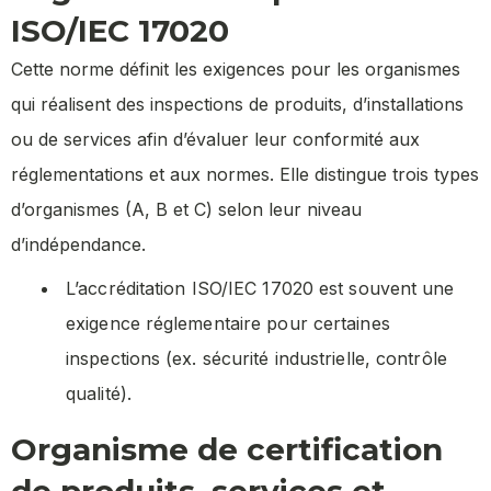
ISO/IEC 17020
Cette norme définit les exigences pour les organismes
qui réalisent des inspections de produits, d’installations
ou de services afin d’évaluer leur conformité aux
réglementations et aux normes. Elle distingue trois types
d’organismes (A, B et C) selon leur niveau
d’indépendance.
L’accréditation ISO/IEC 17020 est souvent une
exigence réglementaire pour certaines
inspections (ex. sécurité industrielle, contrôle
qualité).
Organisme de certification
de produits, services et