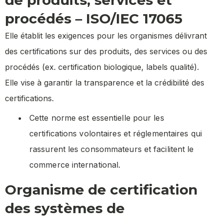
procédés – ISO/IEC 17065
Elle établit les exigences pour les organismes délivrant
des certifications sur des produits, des services ou des
procédés (ex. certification biologique, labels qualité).
Elle vise à garantir la transparence et la crédibilité des
certifications.
Cette norme est essentielle pour les
certifications volontaires et réglementaires qui
rassurent les consommateurs et facilitent le
commerce international.
Organisme de certification
des systèmes de