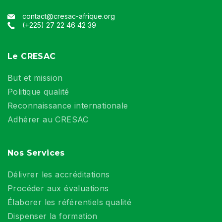
contact@cresac-afrique.org
(+225) 27 22 46 42 39
Le CRESAC
But et mission
Politique qualité
Reconnaissance internationale
Adhérer au CRESAC
Nos Services
Délivrer les accréditations
Procéder aux évaluations
Élaborer les référentiels qualité
Dispenser la formation