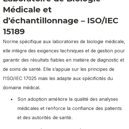
Médicale et
d’échantillonnage – ISO/IEC
15189
Norme spécifique aux laboratoires de biologie médicale,
elle intègre des exigences techniques et de gestion pour
garantir des résultats fiables en matière de diagnostic et
de soins de santé. Elle s’appuie sur les principes de
l’ISO/IEC 17025 mais les adapte aux spécificités du
domaine médical.
Son adoption améliore la qualité des analyses
médicales et renforce la confiance des patients
et des autorités de santé.