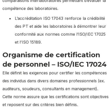
comparaisons interlaboratoires permettant d’évaluer la
compétence des laboratoires.
L’accréditation ISO 17043 renforce la crédibilité
des PT et aide les laboratoires à démontrer leur
conformité aux normes comme l’ISO/IEC 17025
et l’ISO 15189.
Organisme de certification
de personnel – ISO/IEC 17024
Elle définit les exigences pour certifier les compétences
des individus dans divers domaines professionnels (ex.
auditeurs, soudeurs, consultants en management).
Cette norme assure que les certifications sont objectives
et reposent sur des critères bien définis.