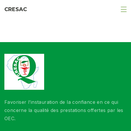
CRESAC
Favoriser l’instauration de la confiance en ce qui
concerne la qualité des prestations offertes par les
OEC.