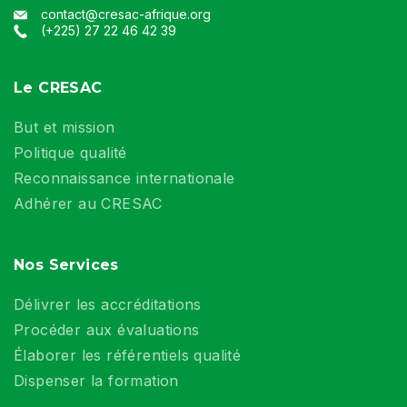
contact@cresac-afrique.org
(+225) 27 22 46 42 39
Le CRESAC
But et mission
Politique qualité
Reconnaissance internationale
Adhérer au CRESAC
Nos Services
Délivrer les accréditations
Procéder aux évaluations
Élaborer les référentiels qualité
Dispenser la formation