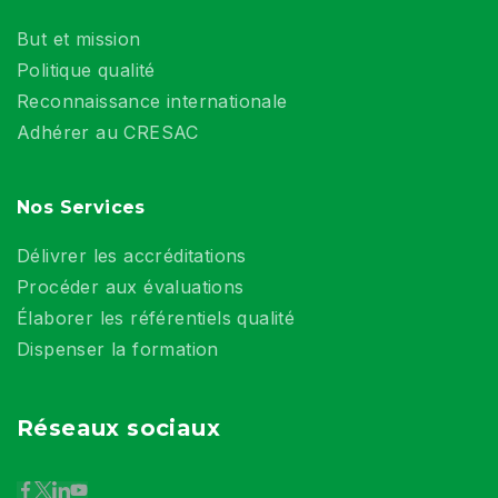
But et mission
Politique qualité
Reconnaissance internationale
Adhérer au CRESAC
Nos Services
Délivrer les accréditations
Procéder aux évaluations
Élaborer les référentiels qualité
Dispenser la formation
Réseaux sociaux