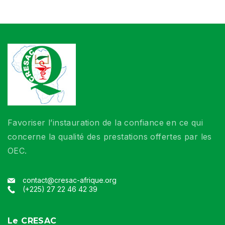
Favoriser l’instauration de la confiance en ce qui
concerne la qualité des prestations offertes par les
OEC.
contact@cresac-afrique.org
(+225) 27 22 46 42 39
Le CRESAC