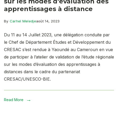
sur les modes d’évaluation des
apprentissages à distance
By
Carhel Meledje
août 14, 2023
Du 11 au 14 Juillet 2023, une délégation conduite par
le Chef de Département Études et Développement du
CRESAC s’est rendue à Yaoundé au Cameroun en vue
de participer à l’atelier de validation de l’étude régionale
sur les modes d’évaluation des apprentissages à
distances dans le cadre du partenariat
CRESAC/UNESCO-BIE.
Read More