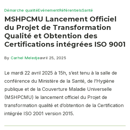
Démarche qualité
Evénement
Référentiels
Santé
MSHPCMU Lancement Officiel
du Projet de Transformation
Qualité et Obtention des
Certifications intégrées ISO 9001
By
Carhel Meledje
avril 25, 2025
Le mardi 22 avril 2025 à 15h, s’est tenu à la salle de
conférence du Ministère de la Santé, de l’Hygiène
publique et de la Couverture Maladie Universelle
(MSHPCMU) le lancement officiel du Projet de
transformation qualité et d’obtention de la Certification
intégrée ISO 2001 version 2015.