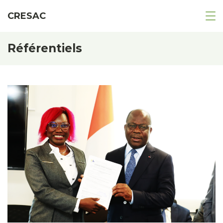
CRESAC
Référentiels