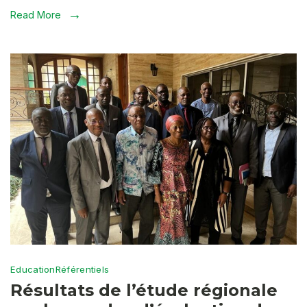
Read More
Education
Référentiels
Résultats de l’étude régionale